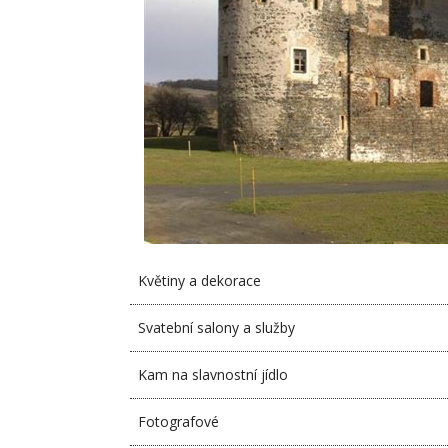
Květiny a dekorace
Svatební salony a služby
Kam na slavnostní jídlo
Fotografové